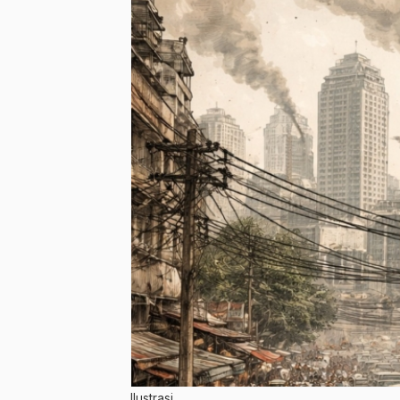
Ilustrasi