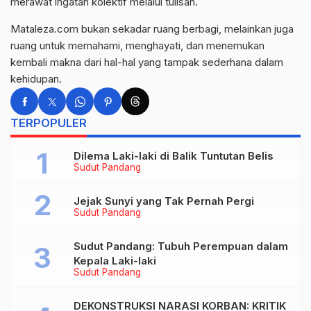
merawat ingatan kolektif melalui tulisan.
Mataleza.com bukan sekadar ruang berbagi, melainkan juga
ruang untuk memahami, menghayati, dan menemukan
kembali makna dari hal-hal yang tampak sederhana dalam
kehidupan.
TERPOPULER
Dilema Laki-laki di Balik Tuntutan Belis
Sudut Pandang
Jejak Sunyi yang Tak Pernah Pergi
Sudut Pandang
Sudut Pandang: Tubuh Perempuan dalam
Kepala Laki-laki
Sudut Pandang
DEKONSTRUKSI NARASI KORBAN: KRITIK