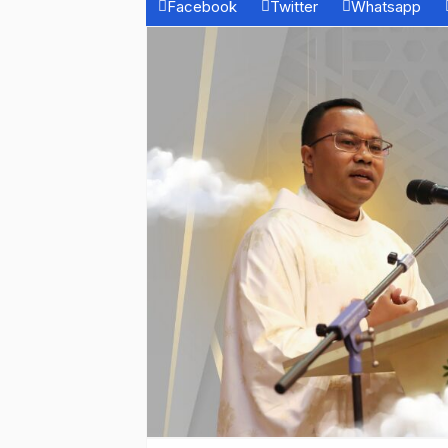
Facebook
Twitter
Whatsapp