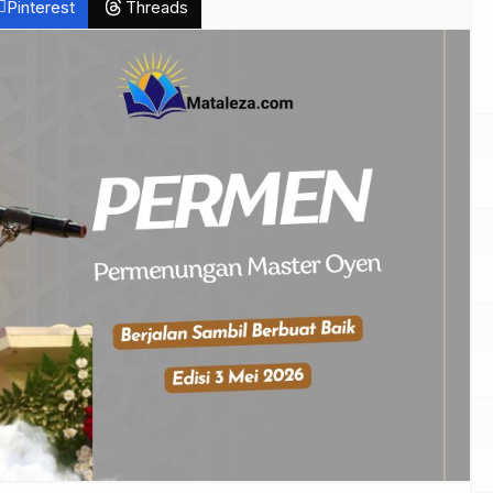
Pinterest
Threads