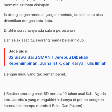
meminta air mata disimpan.
Ia bilang jangan mencari, jangan merindu, seolah cinta bisa
dihentikan dengan kata-kata.
Di akhir surat hanya ada salam perpisahan
Dan sejak saat itu, seorang mama belajar hidup
Baca juga:
32 Siswa Baru SMAN 1 Jerebuu Dibekali
Kepemimpinan, Jurnalistik, dan Karya Tulis Ilmiah
Dengan rindu yang tak pernah pamit.
( Bastian seorang anak SD berusia 10 tahun asal Kab. Ngada
kec. Jerebu’u yang mengakhiri hidupnya di pohon cengkeh
karena tak mampu membeli Buku Dan Pulpen)