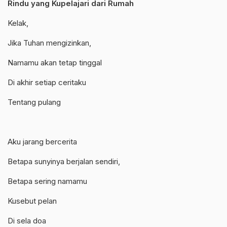
Rindu yang Kupelajari dari Rumah
Kelak,
Jika Tuhan mengizinkan,
Namamu akan tetap tinggal
Di akhir setiap ceritaku
Tentang pulang
Aku jarang bercerita
Betapa sunyinya berjalan sendiri,
Betapa sering namamu
Kusebut pelan
Di sela doa