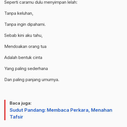
Seperti caramu dulu menyimpan lelah:
Tanpa keluhan,
Tanpa ingin dipahami.
Sebab kini aku tahu,
Mendoakan orang tua
Adalah bentuk cinta
Yang paling sederhana
Dan paling panjang umurnya.
Baca juga:
Sudut Pandang: Membaca Perkara, Menahan
Tafsir