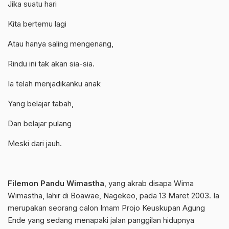
Jika suatu hari
Kita bertemu lagi
Atau hanya saling mengenang,
Rindu ini tak akan sia-sia.
Ia telah menjadikanku anak
Yang belajar tabah,
Dan belajar pulang
Meski dari jauh.
Filemon Pandu Wimastha
, yang akrab disapa Wima
Wimastha, lahir di Boawae, Nagekeo, pada 13 Maret 2003. Ia
merupakan seorang calon Imam Projo Keuskupan Agung
Ende yang sedang menapaki jalan panggilan hidupnya