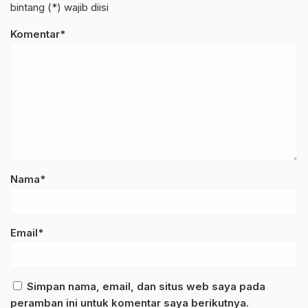
bintang (*) wajib diisi
Komentar*
Nama*
Email*
Simpan nama, email, dan situs web saya pada
peramban ini untuk komentar saya berikutnya.