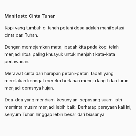
Manifesto Cinta Tuhan
Kopi yang tumbuh di tanah petani desa adalah manifestasi
cinta dari Tuhan.
Dengan memejamkan mata, ibadah kita pada kopi telah
menjadi ritual paling khusyuk untuk menjahit kata-kata
perlawanan.
Merawat cinta dari harapan petani-petani tabah yang
merelakan keringat mereka berlarian menuju langit dan turun
menjadi derasnya hujan.
Doa-doa yang mendiami kesunyian, sepasang suami istri
meminta musim menjadi lebih baik. Berharap perayaan kali ini,
senyum Tuhan hinggap lebih besar dari biasanya.