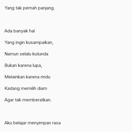
Yang tak pernah panjang.
Ada banyak hal
Yang ingin kusampaikan,
Namun selalu kutunda
Bukan karena lupa,
Melainkan karena rindu
Kadang memilih diam
Agar tak memberatkan.
Aku belajar menyimpan rasa