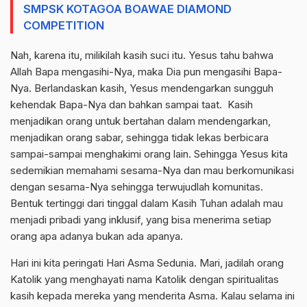
SMPSK KOTAGOA BOAWAE DIAMOND
COMPETITION
Nah, karena itu, milikilah kasih suci itu. Yesus tahu bahwa
Allah Bapa mengasihi-Nya, maka Dia pun mengasihi Bapa-
Nya. Berlandaskan kasih, Yesus mendengarkan sungguh
kehendak Bapa-Nya dan bahkan sampai taat. Kasih
menjadikan orang untuk bertahan dalam mendengarkan,
menjadikan orang sabar, sehingga tidak lekas berbicara
sampai-sampai menghakimi orang lain. Sehingga Yesus kita
sedemikian memahami sesama-Nya dan mau berkomunikasi
dengan sesama-Nya sehingga terwujudlah komunitas.
Bentuk tertinggi dari tinggal dalam Kasih Tuhan adalah mau
menjadi pribadi yang inklusif, yang bisa menerima setiap
orang apa adanya bukan ada apanya.
Hari ini kita peringati Hari Asma Sedunia. Mari, jadilah orang
Katolik yang menghayati nama Katolik dengan spiritualitas
kasih kepada mereka yang menderita Asma. Kalau selama ini