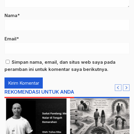
Nama*
Email*
Simpan nama, email, dan situs web saya pada
peramban ini untuk komentar saya berikutnya.
REKOMENDASI UNTUK ANDA