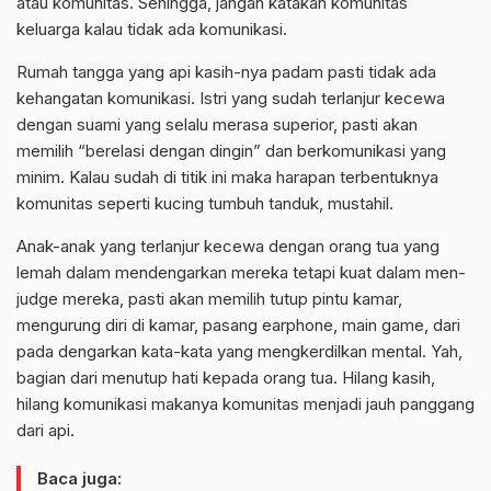
atau komunitas. Sehingga, jangan katakan komunitas
keluarga kalau tidak ada komunikasi.
Rumah tangga yang api kasih-nya padam pasti tidak ada
kehangatan komunikasi. Istri yang sudah terlanjur kecewa
dengan suami yang selalu merasa superior, pasti akan
memilih “berelasi dengan dingin” dan berkomunikasi yang
minim. Kalau sudah di titik ini maka harapan terbentuknya
komunitas seperti kucing tumbuh tanduk, mustahil.
Anak-anak yang terlanjur kecewa dengan orang tua yang
lemah dalam mendengarkan mereka tetapi kuat dalam men-
judge mereka, pasti akan memilih tutup pintu kamar,
mengurung diri di kamar, pasang earphone, main game, dari
pada dengarkan kata-kata yang mengkerdilkan mental. Yah,
bagian dari menutup hati kepada orang tua. Hilang kasih,
hilang komunikasi makanya komunitas menjadi jauh panggang
dari api.
Baca juga: