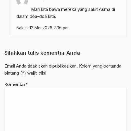
Mari kita bawa mereka yang sakit Asma di
dalam doa-doa kita.
Balas
12 Mei 2026 2:36 pm
Silahkan tulis komentar Anda
Email Anda tidak akan dipublikasikan. Kolom yang bertanda
bintang (*) wajib diisi
Komentar*