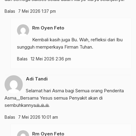
Balas
7 Mei 2026 1:37 pm
Rm Oyen Feto
Kembali kasih juga Bu. Wah, refleksi dari Ibu
sungguh memperkaya Firman Tuhan.
Balas
12 Mei 2026 2:36 pm
Adi Tandi
Selamat hari Asma bagi Semua orang Penderita
Asma,,,Bersama Yesus semua Penyakit akan di
sembuhkannya🙏🙏🙏
Balas
7 Mei 2026 10:01 am
Rm Oyen Feto