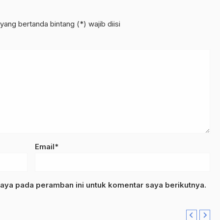
yang bertanda bintang (*) wajib diisi
Email*
aya pada peramban ini untuk komentar saya berikutnya.