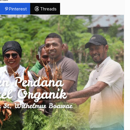
Pinterest
Threads