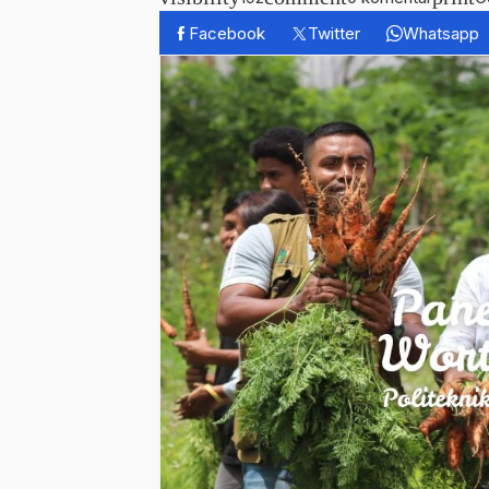
Facebook
Twitter
Whatsapp