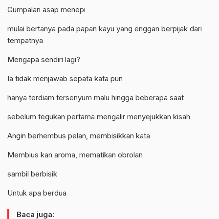
Gumpalan asap menepi
mulai bertanya pada papan kayu yang enggan berpijak dari
tempatnya
Mengapa sendiri lagi?
Ia tidak menjawab sepata kata pun
hanya terdiam tersenyum malu hingga beberapa saat
sebelum tegukan pertama mengalir menyejukkan kisah
Angin berhembus pelan, membisikkan kata
Membius kan aroma, mematikan obrolan
sambil berbisik
Untuk apa berdua
Baca juga: