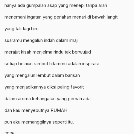
hanya ada gumpalan asap yang menepi tanpa arah
menemani ingatan yang perlahan menari di bawah langit
yang tak lagi biru
suaramu mengalun indah dalam imaji
merajut kisah menjelma rindu tak berwujud
setiap belaian rambut hitammu adalah inspirasi
yang mengalun lembut dalam barisan
yang menjadikannya diksi paling favorit
dalam aroma kehangatan yang pernah ada
dan kau menyebutnya RUMAH
pun aku memanggilnya seperti itu.
2026