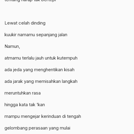
Lewat celah dinding
kuukir namamu sepanjang jalan
Namun,
atmamu terlalu jauh untuk kutempuh
ada jeda yang menghentikan kisah
ada jarak yang memisahkan langkah
meruntuhkan rasa
hingga kata tak ‘kan
mampu mengejar kerinduan di tengah
gelombang perasaan yang mulai