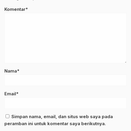
Komentar*
Nama*
Email*
Simpan nama, email, dan situs web saya pada
peramban ini untuk komentar saya berikutnya.