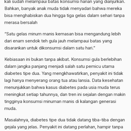
kali sudah melampaui batas konsumsi harian yang dianjurkan.
Bahkan, banyak anak muda tidak menyadari bahwa mereka
bisa menghabiskan dua hingga tiga gelas dalam sehari tanpa
merasa bersalah
“Satu gelas minum manis kemasan bisa mengandung lebih
dari enam sendok teh gula jauh melampaui batas yang
disarankan untuk dikonsumsi dalam satu hari.”
Kebiasaan ini bukan tanpa akibat. Konsumsi gula berlebihan
dalam jangka panjang menjadi salah satu pemicu utama
diabetes tipe dua. Yang mengkhawatirkan, penyakit ini tidak
lagi hanya menyerang orang tua atau lansia. Data kesehatan
menunjukkan bahwa kasus diabetes pada usia muda terus
meningkat setiap tahunnya, dan tren ini sejalan dengan makin
tingginya konsumsi minuman manis di kalangan generasi
muda.
Masalahnya, diabetes tipe dua tidak datang tiba-tiba dengan
gejala yang jelas. Penyakit ini datang perlahan, hampir tanpa