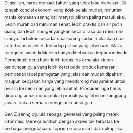
Di sisi lain, harga menjadi faktor yang tidak bisa diabaikan. Di
tengah kondisi ekonomi yang tidak selalu mudah, minuman
manis kemasan sering kali menjadi pilihan paling masuk akal.
Lebih murah dari minuman sehat, lebih praktis dari air putih
biasa, dan lebih mengenyangkan secara rasa dari minuman
lainnya. Ini bukan sekadar soal kurang sadar, melainkan soal
keterbatasan akses terhadap pilihan yang lebih baik. Maka,
tanggung jawab tidak bisa hanya dibebankan kepada individu.
Pemerintah perlu hadir lebih tegas, baik melalui aturan
kandungan gula yang lebih ketat pada produk kemasan,
pemberian label peringatan yang jelas dan mudah dipahami,
maupun kebijakan harga yang mendorong masyarakat untuk
beralih ke minuman yang lebih sehat. Produsen juga harus
didorong untuk menciptakan produk yang lebih bertanggung
jawab, bukan semata mengejar keuntungan.
Gen Z sering dijuluki sebagai generasi yang paling melek
informasi. Mereka tumbuh dengan akses tak terbatas ke
berbagai pengetahuan. Tapi informasi saja tidak cukup jika