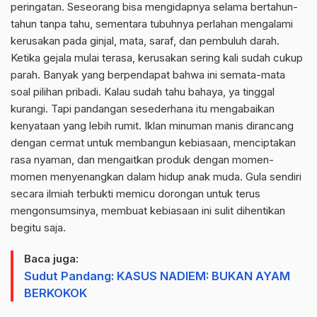
peringatan. Seseorang bisa mengidapnya selama bertahun-
tahun tanpa tahu, sementara tubuhnya perlahan mengalami
kerusakan pada ginjal, mata, saraf, dan pembuluh darah.
Ketika gejala mulai terasa, kerusakan sering kali sudah cukup
parah. Banyak yang berpendapat bahwa ini semata-mata
soal pilihan pribadi. Kalau sudah tahu bahaya, ya tinggal
kurangi. Tapi pandangan sesederhana itu mengabaikan
kenyataan yang lebih rumit. Iklan minuman manis dirancang
dengan cermat untuk membangun kebiasaan, menciptakan
rasa nyaman, dan mengaitkan produk dengan momen-
momen menyenangkan dalam hidup anak muda. Gula sendiri
secara ilmiah terbukti memicu dorongan untuk terus
mengonsumsinya, membuat kebiasaan ini sulit dihentikan
begitu saja.
Baca juga:
Sudut Pandang: KASUS NADIEM: BUKAN AYAM
BERKOKOK