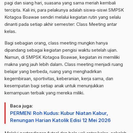
pagi dan siang hari, suasana yang sama meriah kembali
tercipta. Kali ini, para pelakunya adalah siswa-siswi SMPSK
Kotagoa Boawae sendiri melalui kegiatan rutin yang selalu
dinanti pada setiap akhir semester: Class Meeting antar
kelas.
Bagi sebagian orang, class meeting mungkin hanya
dipandang sebagai kegiatan pengisi waktu setelah ujian.
Namun, di SMPSK Kotagoa Boawae, kegiatan ini memiliki
makna yang jauh lebih dalam. Class meeting menjadi ruang
belajar yang berbeda, ruang yang menghadirkan
kegembiraan, sportivitas, keberanian, kerja sama, dan
kesempatan bagi setiap anak untuk menunjukkan
kemampuan terbaik yang mereka miliki.
Baca juga:
PERMEN: Roh Kudus: Kubur Niatan Kabur,
Renungan Harian Katolik Edisi 12 Mei 2026