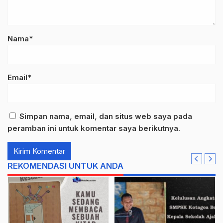
Nama*
Email*
Simpan nama, email, dan situs web saya pada
peramban ini untuk komentar saya berikutnya.
REKOMENDASI UNTUK ANDA