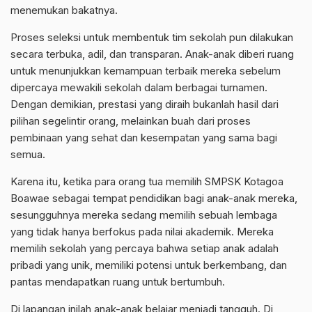
menemukan bakatnya.
Proses seleksi untuk membentuk tim sekolah pun dilakukan
secara terbuka, adil, dan transparan. Anak-anak diberi ruang
untuk menunjukkan kemampuan terbaik mereka sebelum
dipercaya mewakili sekolah dalam berbagai turnamen.
Dengan demikian, prestasi yang diraih bukanlah hasil dari
pilihan segelintir orang, melainkan buah dari proses
pembinaan yang sehat dan kesempatan yang sama bagi
semua.
Karena itu, ketika para orang tua memilih SMPSK Kotagoa
Boawae sebagai tempat pendidikan bagi anak-anak mereka,
sesungguhnya mereka sedang memilih sebuah lembaga
yang tidak hanya berfokus pada nilai akademik. Mereka
memilih sekolah yang percaya bahwa setiap anak adalah
pribadi yang unik, memiliki potensi untuk berkembang, dan
pantas mendapatkan ruang untuk bertumbuh.
Di lapangan inilah anak-anak belajar menjadi tangguh. Di