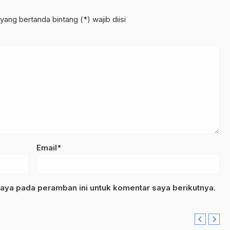
yang bertanda bintang (*) wajib diisi
Email*
aya pada peramban ini untuk komentar saya berikutnya.