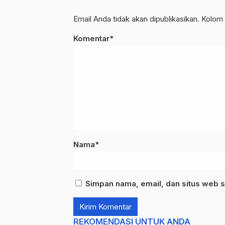
Email Anda tidak akan dipublikasikan. Kolom 
Komentar*
Nama*
Simpan nama, email, dan situs web s
REKOMENDASI UNTUK ANDA