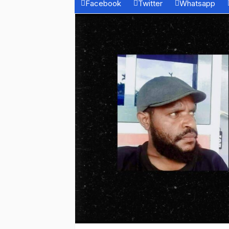
Facebook
Twitter
Whatsapp