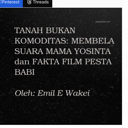
Pinterest
Threads